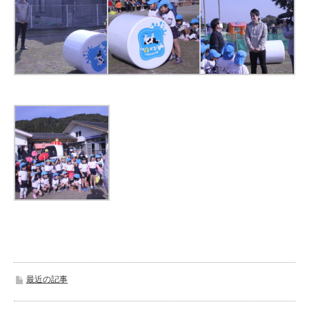
最近の記事