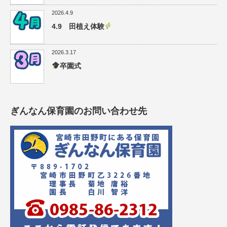
2026.4.9
4.9 田植え体験
2026.3.17
卒園式
ぎんなん保育園のお問い合わせ先