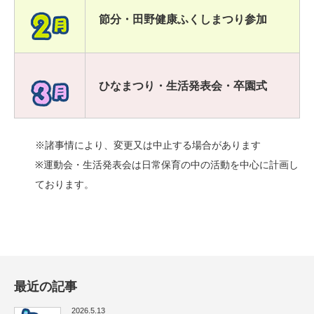
節分・田野健康ふくしまつり参加
ひなまつり・生活発表会・卒園式
※諸事情により、変更又は中止する場合があります
※運動会・生活発表会は日常保育の中の活動を中心に計画し
ております。
最近の記事
2026.5.13