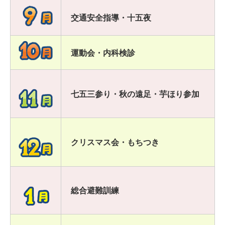
交通安全指導・十五夜
運動会・内科検診
七五三参り・秋の遠足・芋ほり参加
クリスマス会・もちつき
総合避難訓練