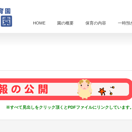
HOME
園の概要
保育の内容
一時預
※すべて見出しをクリック頂くとPDFファイルにリンクしています