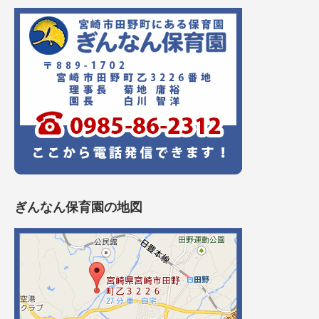
ぎんなん保育園の地図