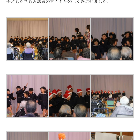
子どもたちも入居者の方々もたのしく過ごせました。