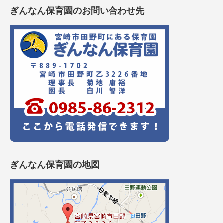
ぎんなん保育園のお問い合わせ先
ぎんなん保育園の地図