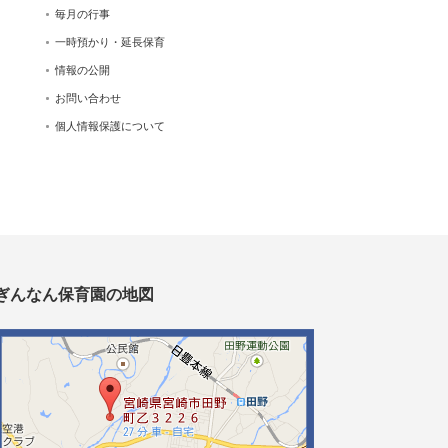
毎月の行事
一時預かり・延長保育
情報の公開
お問い合わせ
個人情報保護について
ぎんなん保育園の地図