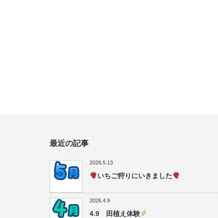
最近の記事
2026.5.13
いちご狩りにいきました
2026.4.9
4.9 田植え体験