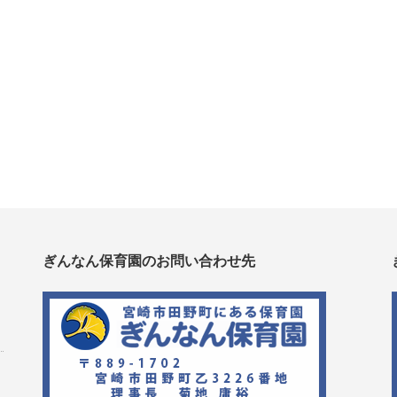
ぎんなん保育園のお問い合わせ先