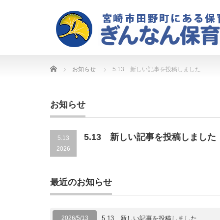
Home
お知らせ
5.13 新しい記事を投稿しました
お知らせ
5.13 新しい記事を投稿しました
5.13
2026
最近のお知らせ
2026/5/13
5.13 新しい記事を投稿しました