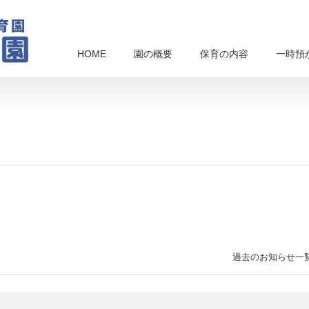
HOME
園の概要
保育の内容
一時預
過去のお知らせ一