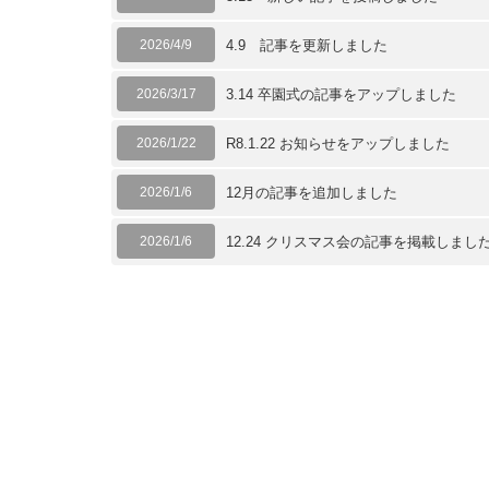
2026/4/9
4.9 記事を更新しました
2026/3/17
3.14 卒園式の記事をアップしました
2026/1/22
R8.1.22 お知らせをアップしました
2026/1/6
12月の記事を追加しました
2026/1/6
12.24 クリスマス会の記事を掲載しまし