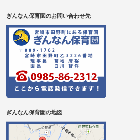
ぎんなん保育園のお問い合わせ先
ぎんなん保育園の地図