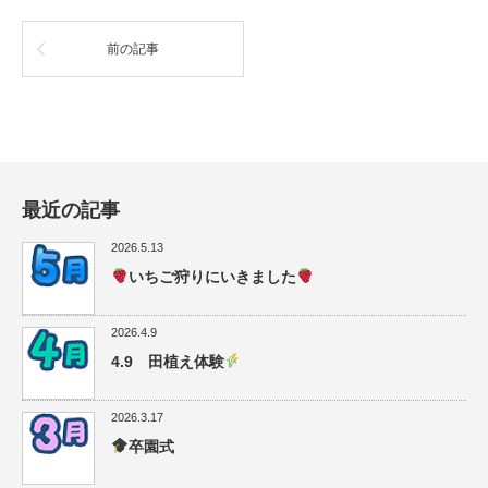
前の記事
最近の記事
2026.5.13
いちご狩りにいきました
2026.4.9
4.9 田植え体験
2026.3.17
卒園式